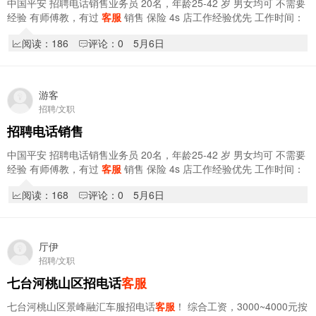
中国平安 招聘电话销售业务员 20名，年龄25-42 岁 男女均可 不需要
经验 有师傅教，有过
客服
销售 保险 4s 店工作经验优先 工作时间：
早8.30-晚5点 中午休息一小时 …
阅读：186
评论：0
5月6日
游客
招聘/文职
招聘电话销售
中国平安 招聘电话销售业务员 20名，年龄25-42 岁 男女均可 不需要
经验 有师傅教，有过
客服
销售 保险 4s 店工作经验优先 工作时间：
早8.30-晚5点 中午休息一小时 …
阅读：168
评论：0
5月6日
厅伊
招聘/文职
七台河桃山区招电话
客服
七台河桃山区景峰融汇车服招电话
客服
！ 综合工资，3000~4000元按