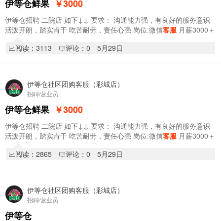
伊等仓鲜果
￥3000
伊等仓招聘 二院店 如下↓↓ 要求： 沟通能力强，有良好的服务意识
活泼开朗，踏实肯干 吃苦耐劳，责任心强 岗位:微信
客服
月薪3000＋
200满勤＋提成 《熟练操…
阅读：3113
评论：0
5月29日
伊等仓社区团购客服（彩城店）
招聘/营业员
伊等仓鲜果
￥3000
伊等仓招聘 二院店 如下↓↓ 要求： 沟通能力强，有良好的服务意识
活泼开朗，踏实肯干 吃苦耐劳，责任心强 岗位:微信
客服
月薪3000＋
200满勤＋提成 《熟练操…
阅读：2865
评论：0
5月29日
伊等仓社区团购客服（彩城店）
招聘/营业员
伊等仓