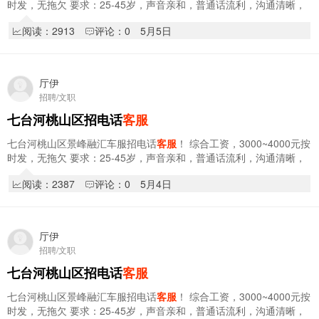
时发，无拖欠 要求：25-45岁，声音亲和，普通话流利，沟通清晰，
有耐心责任心，有无经验均可（带薪培训）…
阅读：2913
评论：0
5月5日
厅伊
招聘/文职
七台河桃山区招电话
客服
七台河桃山区景峰融汇车服招电话
客服
！ 综合工资，3000~4000元按
时发，无拖欠 要求：25-45岁，声音亲和，普通话流利，沟通清晰，
有耐心责任心，有无经验均可（带薪培训）…
阅读：2387
评论：0
5月4日
厅伊
招聘/文职
七台河桃山区招电话
客服
七台河桃山区景峰融汇车服招电话
客服
！ 综合工资，3000~4000元按
时发，无拖欠 要求：25-45岁，声音亲和，普通话流利，沟通清晰，