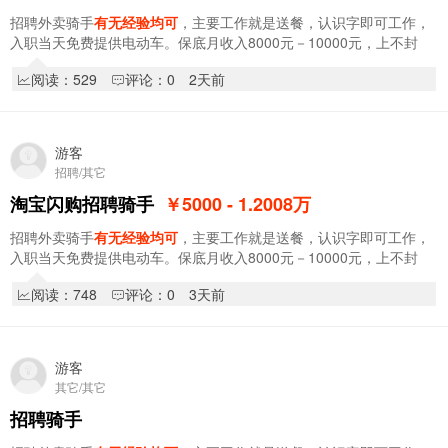
招聘外卖骑手
有无经验均可
，主要工作就是送餐，认识字即可工作，
入职当天免费提供电动车。保底月收入8000元－10000元，上不封
顶。入职享受新人奖1000元，入职享受阶段奖，拿…
阅读：529
评论：0
2天前
游客
招聘/其它
淘宝闪购招聘骑手
￥5000 - 1.2008
万
招聘外卖骑手
有无经验均可
，主要工作就是送餐，认识字即可工作，
入职当天免费提供电动车。保底月收入8000元－10000元，上不封
顶。入职享受新人奖1000元，入职享受阶段奖，拿…
阅读：748
评论：0
3天前
游客
其它/其它
招聘骑手