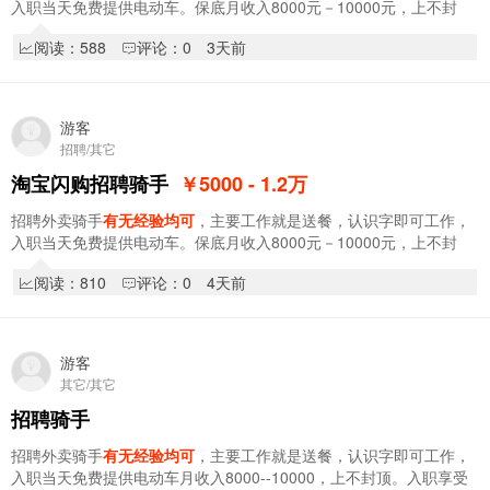
入职当天免费提供电动车。保底月收入8000元－10000元，上不封
顶。入职享受新人奖1000元，入职享受阶段奖，拿…
阅读：588
评论：0
3天前
游客
招聘/其它
淘宝闪购招聘骑手
￥5000 - 1.2
万
招聘外卖骑手
有无经验均可
，主要工作就是送餐，认识字即可工作，
入职当天免费提供电动车。保底月收入8000元－10000元，上不封
顶。入职享受新人奖1000元，入职享受阶段奖，拿…
阅读：810
评论：0
4天前
游客
其它/其它
招聘骑手
招聘外卖骑手
有无经验均可
，主要工作就是送餐，认识字即可工作，
入职当天免费提供电动车月收入8000--10000，上不封顶。入职享受