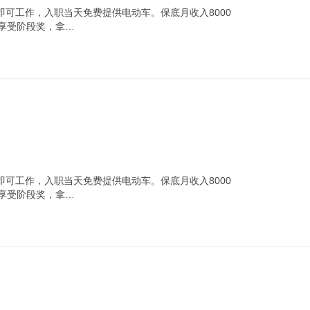
可工作，入职当天免费提供电动车。保底月收入8000
职享受阶段奖，拿…
可工作，入职当天免费提供电动车。保底月收入8000
职享受阶段奖，拿…