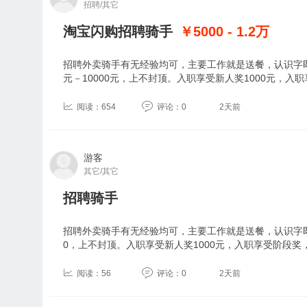
招聘/其它
淘宝闪购招聘骑手
￥5000 - 1.2
万
招聘外卖骑手有无经验均可，主要工作就是送餐，认识字即
元－10000元，上不封顶。入职享受新人奖1000元，入
阅读：654
评论：0
2天前
游客
其它/其它
招聘骑手
招聘外卖骑手有无经验均可，主要工作就是送餐，认识字即可
0，上不封顶。入职享受新人奖1000元，入职享受阶段奖
阅读：56
评论：0
2天前