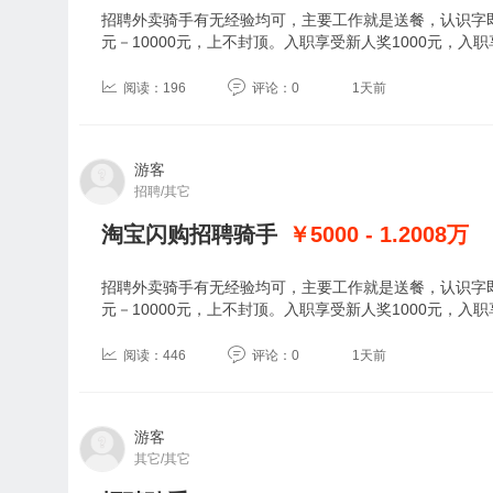
招聘外卖骑手有无经验均可，主要工作就是送餐，认识字即
元－10000元，上不封顶。入职享受新人奖1000元，入
阅读：196
评论：0
1天前
游客
招聘/其它
淘宝闪购招聘骑手
￥5000 - 1.2008
万
招聘外卖骑手有无经验均可，主要工作就是送餐，认识字即
元－10000元，上不封顶。入职享受新人奖1000元，入
阅读：446
评论：0
1天前
游客
其它/其它