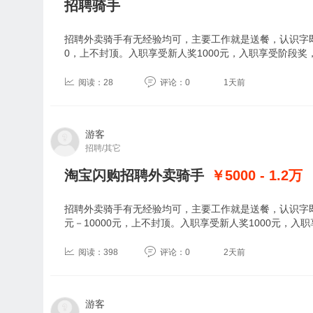
招聘骑手
招聘外卖骑手有无经验均可，主要工作就是送餐，认识字即可
0，上不封顶。入职享受新人奖1000元，入职享受阶段奖
阅读：28
评论：0
1天前
游客
招聘/其它
淘宝闪购招聘外卖骑手
￥5000 - 1.2
万
招聘外卖骑手有无经验均可，主要工作就是送餐，认识字即
元－10000元，上不封顶。入职享受新人奖1000元，入
阅读：398
评论：0
2天前
游客