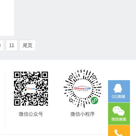
0
11
尾页
微信公众号
微信小程序