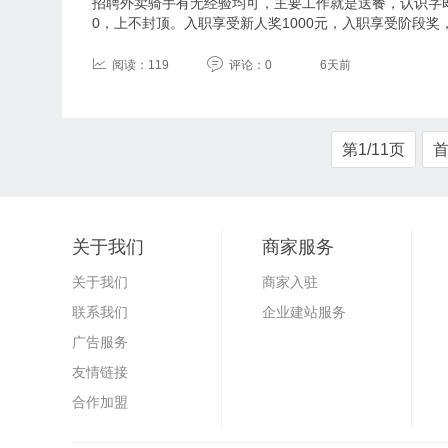
招聘外卖骑手有无经验均可，主要工作就是送餐，认识字即可
0，上不封顶。入职享受新人奖1000元，入职享受阶段奖
阅读：119
评论：0
6天前
第1/11页
关于我们
商家服务
关于我们
商家入驻
联系我们
企业建站服务
广告服务
友情链接
合作加盟