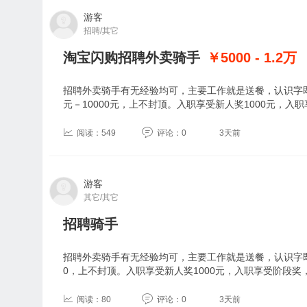
游客
招聘/其它
淘宝闪购招聘外卖骑手
￥5000 - 1.2
万
招聘外卖骑手有无经验均可，主要工作就是送餐，认识字即
元－10000元，上不封顶。入职享受新人奖1000元，入
阅读：549
评论：0
3天前
游客
其它/其它
招聘骑手
招聘外卖骑手有无经验均可，主要工作就是送餐，认识字即可
0，上不封顶。入职享受新人奖1000元，入职享受阶段奖
阅读：80
评论：0
3天前