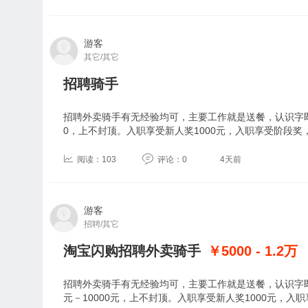
游客
其它/其它
招聘骑手
招聘外卖骑手有无经验均可，主要工作就是送餐，认识字即可
0，上不封顶。入职享受新人奖1000元，入职享受阶段奖
阅读：103
评论：0
4天前
游客
招聘/其它
淘宝闪购招聘外卖骑手
￥5000 - 1.2
万
招聘外卖骑手有无经验均可，主要工作就是送餐，认识字即
元－10000元，上不封顶。入职享受新人奖1000元，入