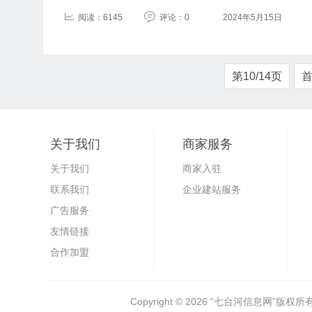
阅读：6145
评论：0
2024年5月15日
第10/14页
关于我们
商家服务
关于我们
商家入驻
联系我们
企业建站服务
广告服务
友情链接
合作加盟
Copyright © 2026
“七台河信息网”
版权所有