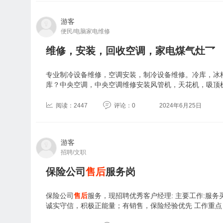
游客
便民/电脑家电维修
维修，安装，回收空调，家电煤气灶乛
专业制冷设备维修，空调安装，制冷设备维修。冷库，冰
库？中央空调，中央空调维修安装风管机，天花机，吸顶
阅读：2447
评论：0
2024年6月25日
游客
招聘/文职
保险公司
售后
服务岗
保险公司
售后
服务，现招聘优秀客户经理: 主要工作:服
诚实守信，积极正能量；有销售，保险经验优先 工作重点