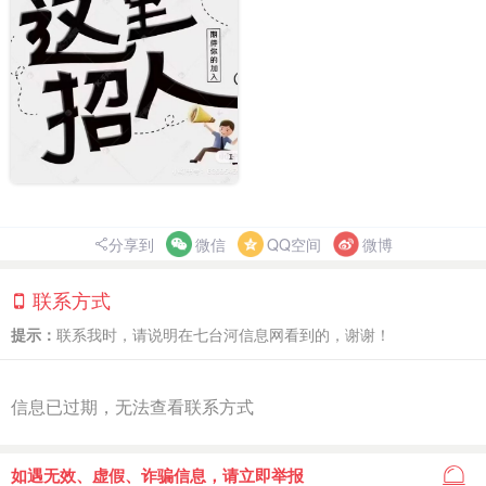
分享到
微信
QQ空间
微博
联系方式
提示：
联系我时，请说明在七台河信息网看到的，谢谢！
信息已过期，无法查看联系方式
如遇无效、虚假、诈骗信息，请立即举报