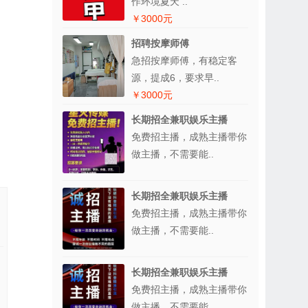
作环境夏天 ..
￥3000元
招聘按摩师傅
急招按摩师傅，有稳定客
源，提成6，要求早..
￥3000元
长期招全兼职娱乐主播
免费招主播，成熟主播带你
做主播，不需要能..
长期招全兼职娱乐主播
免费招主播，成熟主播带你
做主播，不需要能..
长期招全兼职娱乐主播
免费招主播，成熟主播带你
做主播，不需要能..