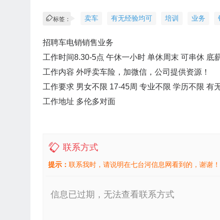
卖车
有无经验均可
培训
业务
标签：
招聘车电销销售业务
工作时间8.30-5点 午休一小时 单休周末 可串休 底薪2
工作内容 外呼卖车险，加微信，公司提供资源！
工作要求 男女不限 17-45周 专业不限 学历不限
工作地址 多伦多对面
联系方式
提示：
联系我时，请说明在七台河信息网看到的，谢谢！
信息已过期，无法查看联系方式