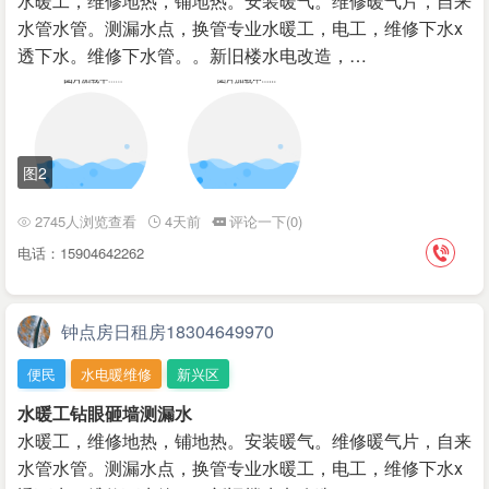
水暖工，维修地热，铺地热。安装暖气。维修暖气片，自来
水管水管。测漏水点，换管专业水暖工，电工，维修下水x
透下水。维修下水管。。新旧楼水电改造，…
图2
2745人浏览查看
4天前
评论一下(0)
电话：15904642262
钟点房日租房18304649970
便民
水电暖维修
新兴区
水暖工钻眼砸墙测漏水
水暖工，维修地热，铺地热。安装暖气。维修暖气片，自来
水管水管。测漏水点，换管专业水暖工，电工，维修下水x