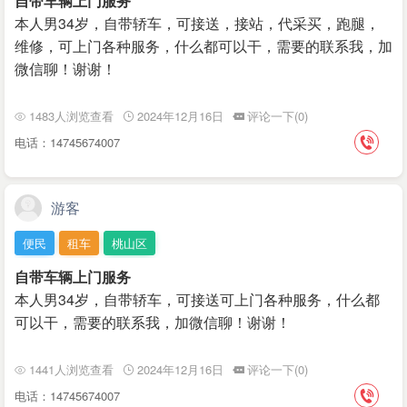
自带车辆上门服务
本人男34岁，自带轿车，可接送，接站，代采买，跑腿，
维修，可上门各种服务，什么都可以干，需要的联系我，加
微信聊！谢谢！
1483人浏览查看
2024年12月16日
评论一下(0)
电话：14745674007
游客
便民
租车
桃山区
自带车辆上门服务
本人男34岁，自带轿车，可接送可上门各种服务，什么都
可以干，需要的联系我，加微信聊！谢谢！
1441人浏览查看
2024年12月16日
评论一下(0)
电话：14745674007