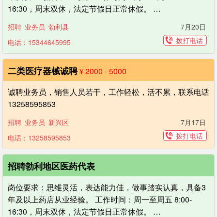
16:30，周末双休，法定节假日正常休假。 …
招聘
业务员
勃利县
7月20日
拨打电话
电话：15344645995
二类医疗器械诚聘
￥2000 - 5000
诚聘业务员，销售人员若干，工作轻松，活不累，联系电话
13258595853
招聘
业务员
新兴区
7月17日
拨打电话
电话：13258595853
招聘勃利地区医药代表
岗位要求：思维灵活，表达能力佳，做事踏实认真，具备3
年及以上药店从业经验。 工作时间：周一至周五 8:00-
16:30，周末双休，法定节假日正常休假。 …