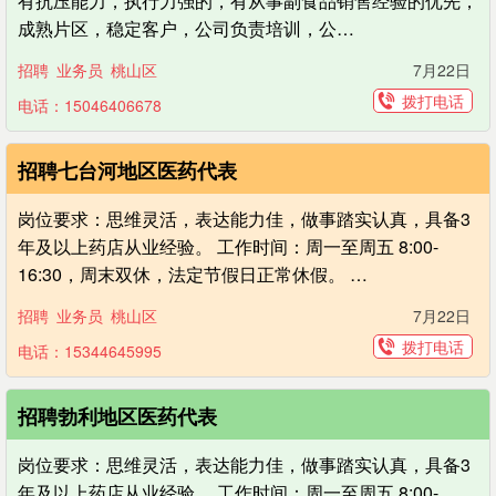
有抗压能力，执行力强的，有从事副食品销售经验的优先，
成熟片区，稳定客户，公司负责培训，公…
招聘
业务员
桃山区
7月22日
拨打电话
电话：15046406678
招聘七台河地区医药代表
岗位要求：思维灵活，表达能力佳，做事踏实认真，具备3
年及以上药店从业经验。 工作时间：周一至周五 8:00-
16:30，周末双休，法定节假日正常休假。 …
招聘
业务员
桃山区
7月22日
拨打电话
电话：15344645995
招聘勃利地区医药代表
岗位要求：思维灵活，表达能力佳，做事踏实认真，具备3
年及以上药店从业经验。 工作时间：周一至周五 8:00-