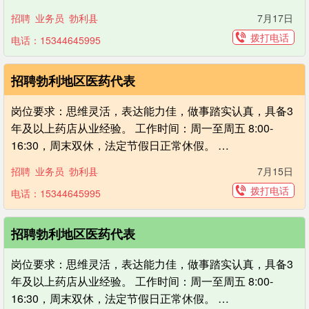
招聘
业务员
勃利县
7月17日
拨打电话
电话：15344645995
招聘勃利地区医药代表
岗位要求：思维灵活，表达能力佳，做事踏实认真，具备3
年及以上药店从业经验。 工作时间：周一至周五 8:00-
16:30，周末双休，法定节假日正常休假。 …
招聘
业务员
勃利县
7月15日
拨打电话
电话：15344645995
招聘勃利地区医药代表
岗位要求：思维灵活，表达能力佳，做事踏实认真，具备3
年及以上药店从业经验。 工作时间：周一至周五 8:00-
16:30，周末双休，法定节假日正常休假。 …