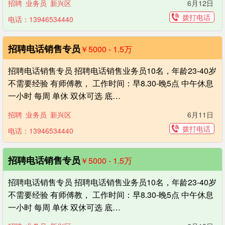
招聘
业务员
新兴区
6月12日
拨打电话
电话：13946534440
招聘电话销售专员
￥5000 - 1.5
万
招聘电话销售专员 招聘电话销售业务员10名，年龄23-40岁
不需要经验 有师傅教， 工作时间：早8.30-晚5点 中午休息
一小时 每周 单休 双休可选 底…
招聘
业务员
新兴区
6月11日
拨打电话
电话：13946534440
招聘电话销售专员
￥5000 - 1.5
万
招聘电话销售专员 招聘电话销售业务员10名，年龄23-40岁
不需要经验 有师傅教， 工作时间：早8.30-晚5点 中午休息
一小时 每周 单休 双休可选 底…