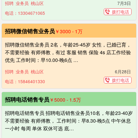
招聘
业务员
桃山区
7月3日
拨打电话
电话：13304671065
招聘微信销售业务员
￥3000 - 1
万
招聘微信销售业务员 2名，年龄25-45岁 女性，已婚已育，
不需要经验 有师傅教，有过 客服 销售 保险 4s 店工作经验
优先 工作时间：早10.00-晚6点 …
招聘
业务员
桃山区
6月28日
拨打电话
电话：15846401330
招聘电话销售专员
￥5000 - 1.5
万
招聘电话销售专员 招聘电话销售业务员10名，年龄23-40岁
不需要经验 有师傅教， 工作时间：早8.30-晚5点 中午休息
一小时 每周 单休 双休可选 底…