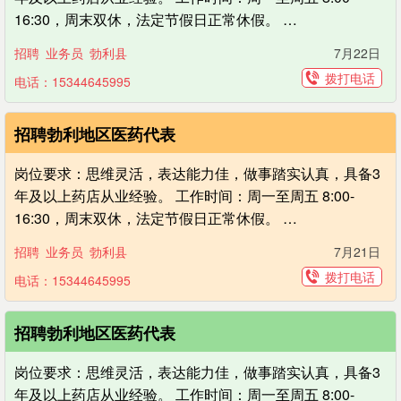
16:30，周末双休，法定节假日正常休假。 …
招聘
业务员
勃利县
7月22日
拨打电话
电话：15344645995
招聘勃利地区医药代表
岗位要求：思维灵活，表达能力佳，做事踏实认真，具备3
年及以上药店从业经验。 工作时间：周一至周五 8:00-
16:30，周末双休，法定节假日正常休假。 …
招聘
业务员
勃利县
7月21日
拨打电话
电话：15344645995
招聘勃利地区医药代表
岗位要求：思维灵活，表达能力佳，做事踏实认真，具备3
年及以上药店从业经验。 工作时间：周一至周五 8:00-