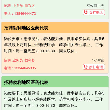
招聘
业务员
新兴区
有效期11天
拨打电话
电话：13846444472
招聘勃利地区医药代表
岗位要求：思维灵活，表达能力佳，做事踏实认真，具备5
年及以上药店从业经验或医学、药学相关专业毕业。 工作
时间：周一至周五 8:00-16:30，周末双休…
招聘
业务员
勃利县
1小时前
拨打电话
电话：15344645995
招聘勃利地区医药代表
岗位要求：思维灵活，表达能力佳，做事踏实认真，具备5
年及以上药店从业经验或医学、药学相关专业毕业。 工作
时间：周一至周五 8:00-16:30，周末双休…