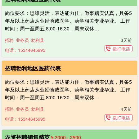
岗位要求：思维灵活，表达能力佳，做事踏实认真，具备5
年及以上药店从业经验或医学、药学相关专业毕业。 工作
时间：周一至周五 8:00-16:30，周末双休…
招聘
业务员
勃利县
3天前
拨打电话
电话：15344645995
招聘勃利地区医药代表
岗位要求：思维灵活，表达能力佳，做事踏实认真，具备5
年及以上药店从业经验或医学、药学相关专业毕业。 工作
时间：周一至周五 8:00-16:30，周末双休…
招聘
业务员
勃利县
4天前
拨打电话
电话：15344645995
农资招聘销售精英
￥2000 - 2500