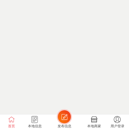
首页
本地信息
发布信息
本地商家
用户登录